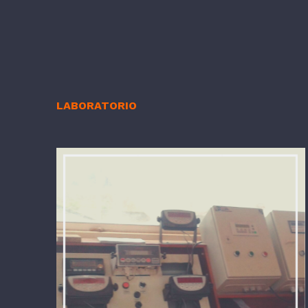
LABORATORIO