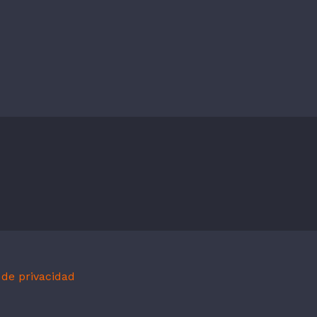
 de privacidad