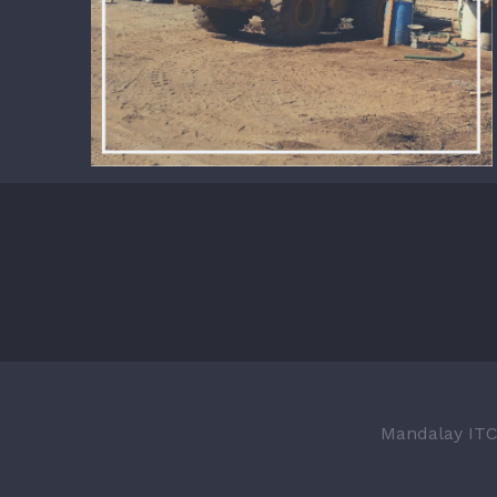
Mandalay IT