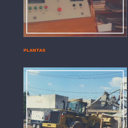
PLANTAS