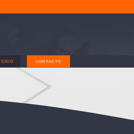
TORIO
CONTACTO