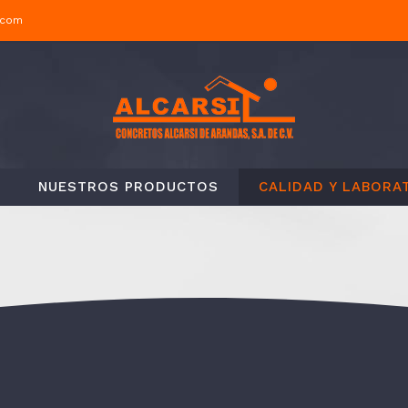
.com
NUESTROS PRODUCTOS
CALIDAD Y LABORA