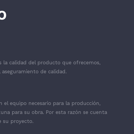
O
s la calidad del producto que ofrecemos,
 aseguramiento de calidad.
n el equipo necesario para la producción,
una para su obra. Por esta razón se cuenta
 su proyecto.